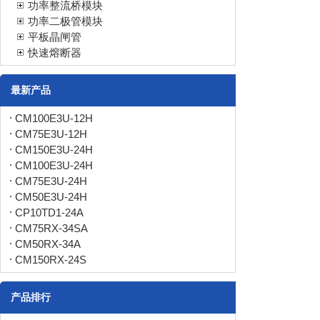
功率整流桥模块
功率二极管模块
平板晶闸管
快速熔断器
最新产品
CM100E3U-12H
CM75E3U-12H
CM150E3U-24H
CM100E3U-24H
CM75E3U-24H
CM50E3U-24H
CP10TD1-24A
CM75RX-34SA
CM50RX-34A
CM150RX-24S
产品排行