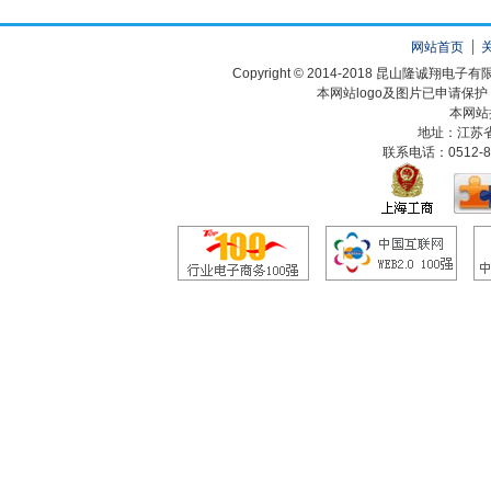
网站首页
Copyright © 2014-2018 昆山隆诚翔
本网站logo及图片已申请保
本网站
地址：江苏
联系电话：0512-82