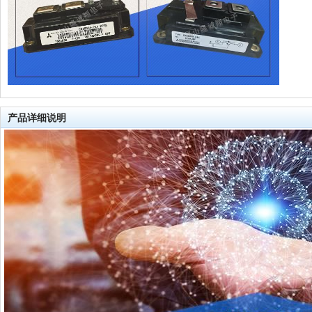
产品详细说明