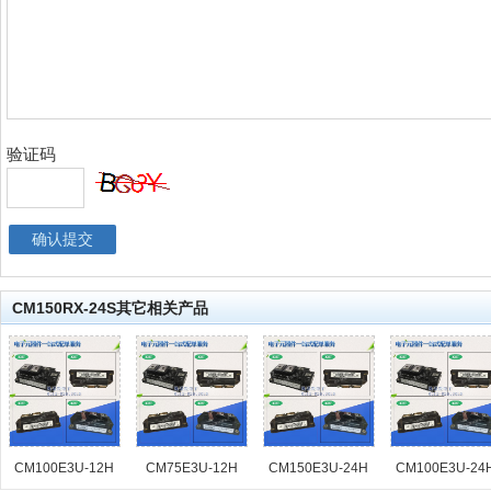
验证码
CM150RX-24S其它相关产品
CM100E3U-12H
CM75E3U-12H
CM150E3U-24H
CM100E3U-24