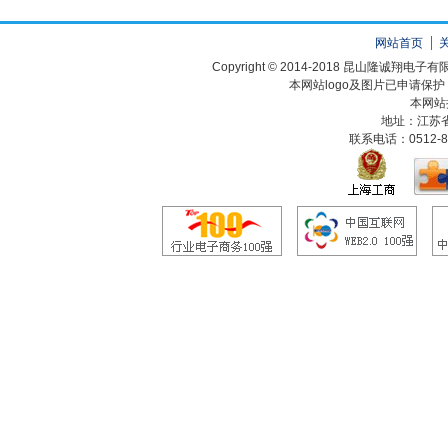
网站首页
Copyright © 2014-2018 昆山隆诚翔
本网站logo及图片已申请保
本网站
地址：江苏
联系电话：0512-82