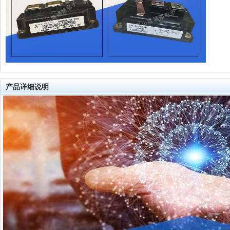
产品详细说明