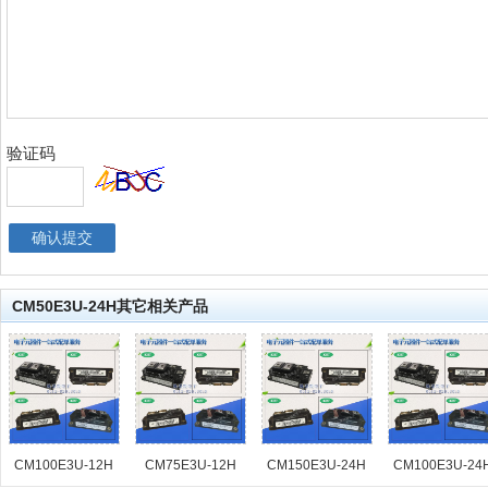
验证码
CM50E3U-24H其它相关产品
CM100E3U-12H
CM75E3U-12H
CM150E3U-24H
CM100E3U-24