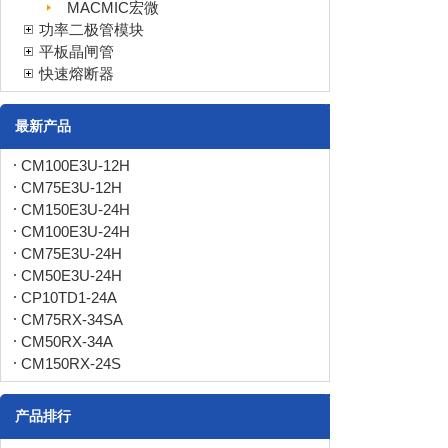
MACMIC宏微
功率二极管模块
平板晶闸管
快速熔断器
最新产品
CM100E3U-12H
CM75E3U-12H
CM150E3U-24H
CM100E3U-24H
CM75E3U-24H
CM50E3U-24H
CP10TD1-24A
CM75RX-34SA
CM50RX-34A
CM150RX-24S
产品排行